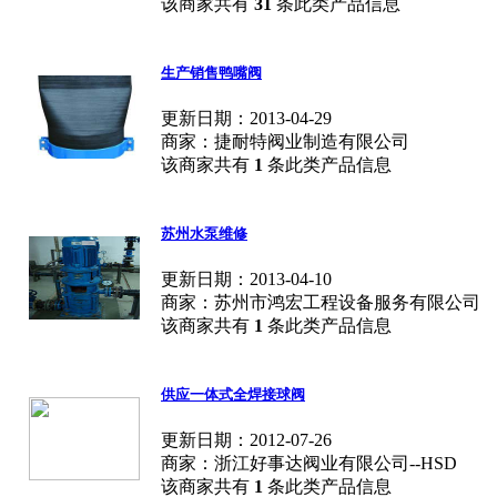
该商家共有
31
条此类产品信息
生产销售鸭嘴阀
更新日期：2013-04-29
商家：捷耐特阀业制造有限公司
该商家共有
1
条此类产品信息
苏州水泵维修
更新日期：2013-04-10
商家：苏州市鸿宏工程设备服务有限公司
该商家共有
1
条此类产品信息
供应一体式全焊接球阀
更新日期：2012-07-26
商家：浙江好事达阀业有限公司--HSD
该商家共有
1
条此类产品信息