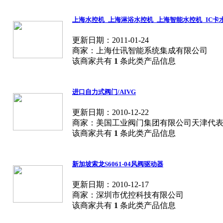
上海水控机_上海淋浴水控机_上海智能水控机_IC卡
更新日期：2011-01-24
商家：上海仕讯智能系统集成有限公司
该商家共有
1
条此类产品信息
进口自力式阀门/AIVG
更新日期：2010-12-22
商家：美国工业阀门集团有限公司天津代
该商家共有
1
条此类产品信息
新加坡索龙S6061-04风阀驱动器
更新日期：2010-12-17
商家：深圳市优控科技有限公司
该商家共有
1
条此类产品信息