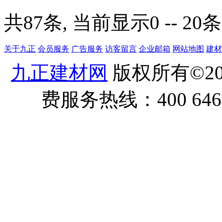
共87条, 当前显示0 -- 20条
关于九正
会员服务
广告服务
访客留言
企业邮箱
网站地图
建材
九正建材网
版权所有©20
费服务热线：400 6464 