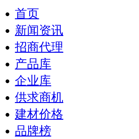
首页
新闻资讯
招商代理
产品库
企业库
供求商机
建材价格
品牌榜