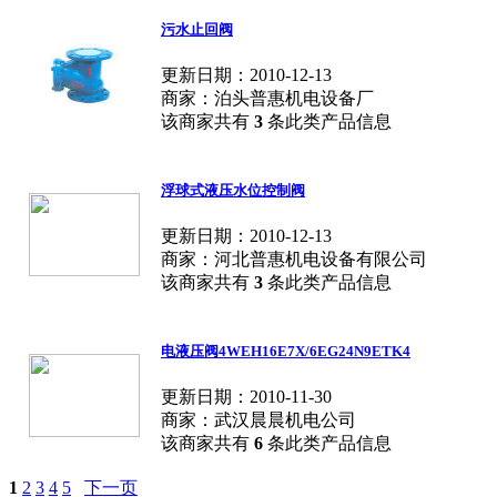
污水止回阀
更新日期：2010-12-13
商家：泊头普惠机电设备厂
该商家共有
3
条此类产品信息
浮球式液压水位控制阀
更新日期：2010-12-13
商家：河北普惠机电设备有限公司
该商家共有
3
条此类产品信息
电液压阀4WEH16E7X/6EG24N9ETK4
更新日期：2010-11-30
商家：武汉晨晨机电公司
该商家共有
6
条此类产品信息
1
2
3
4
5
下一页