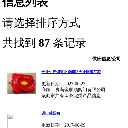
信息列表
请选择排序方式
共找到
87
条记录
供应信息/公司
专业生产烟道止逆阀防火止回阀厂家
更新日期：2023-06-23
商家：青岛金鹏顺阀门有限公司
该商家共有
4
条此类产品信息
进口减压阀
更新日期：2017-08-09