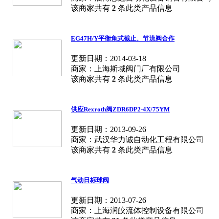
该商家共有
2
条此类产品信息
EG47H/Y平衡角式截止、节流阀合作
更新日期：2014-03-18
商家：上海斯域阀门厂有限公司
该商家共有
2
条此类产品信息
供应Rexroth阀ZDR6DP2-4X/75YM
更新日期：2013-09-26
商家：武汉华力诚自动化工程有限公司
该商家共有
2
条此类产品信息
气动日标球阀
更新日期：2013-07-26
商家：上海润皎流体控制设备有限公司