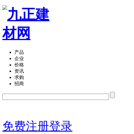
产品
企业
价格
资讯
求购
招商
免费注册
登录