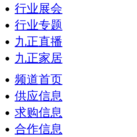
行业展会
行业专题
九正直播
九正家居
频道首页
供应信息
求购信息
合作信息