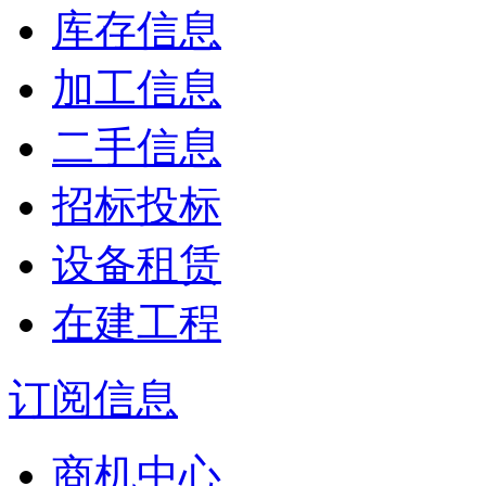
库存信息
加工信息
二手信息
招标投标
设备租赁
在建工程
订阅信息
商机中心