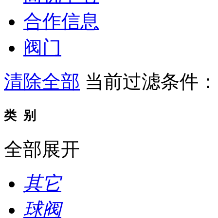
合作信息
阀门
清除全部
当前过滤条件
类 别
全部展开
其它
球阀