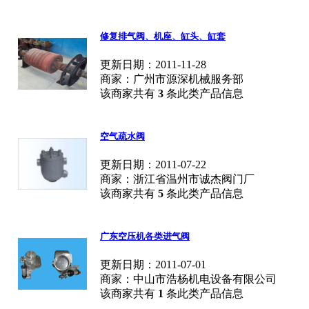
修复排气阀、机座、缸头、缸套
更新日期：2011-11-28
商家：广州市源深机械服务部
该商家共有
3
条此类产品信息
空气疏水阀
更新日期：2011-07-22
商家：浙江省温州市诚杰阀门厂
该商家共有
5
条此类产品信息
广东空压机各类进气阀
更新日期：2011-07-01
商家：中山市浩杨机电设备有限公司
该商家共有
1
条此类产品信息