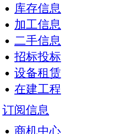
库存信息
加工信息
二手信息
招标投标
设备租赁
在建工程
订阅信息
商机中心