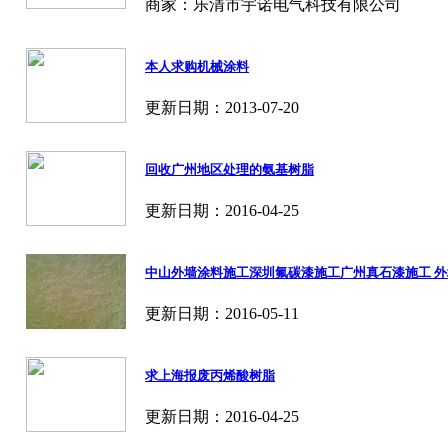
商家：乐清市宇诺电气科技有限公司
本人求购机械涂料
更新日期：2013-07-20
回收广州地区处理的氨基树脂
更新日期：2016-04-25
中山外墙涂料施工深圳氟碳漆施工广州真石漆施工 
更新日期：2016-05-11
求上海报废丙烯酸树脂
更新日期：2016-04-25