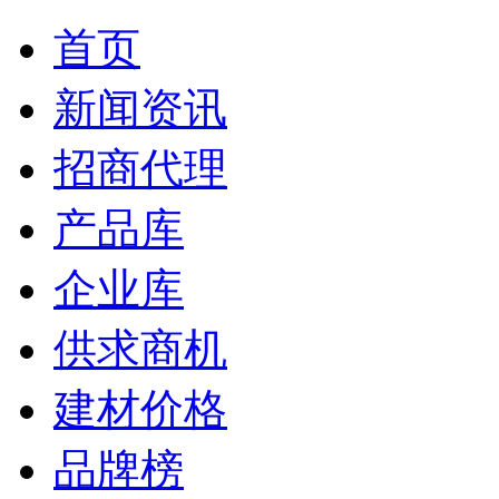
首页
新闻资讯
招商代理
产品库
企业库
供求商机
建材价格
品牌榜