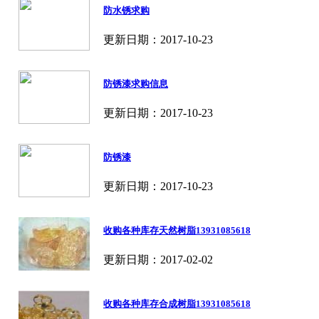
防水锈求购
更新日期：2017-10-23
防锈漆求购信息
更新日期：2017-10-23
防锈漆
更新日期：2017-10-23
收购各种库存天然树脂13931085618
更新日期：2017-02-02
收购各种库存合成树脂13931085618