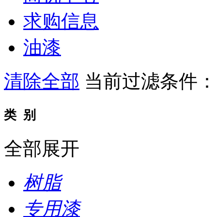
求购信息
油漆
清除全部
当前过滤条件
类 别
全部展开
树脂
专用漆