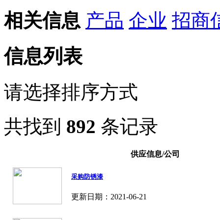
相关信息
产品
企业
招商
信息列表
请选择排序方式
共找到
892
条记录
供应信息/公司
采购防锈漆
更新日期：2021-06-21