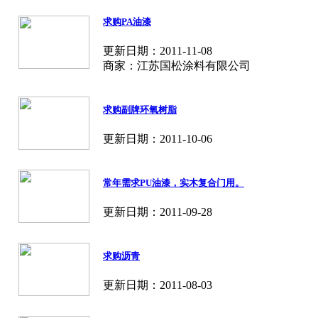
求购PA油漆
更新日期：2011-11-08
商家：江苏国松涂料有限公司
求购副牌环氧树脂
更新日期：2011-10-06
常年需求PU油漆，实木复合门用。
更新日期：2011-09-28
求购沥青
更新日期：2011-08-03