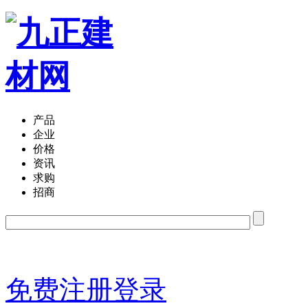
产品
企业
价格
资讯
求购
招商
免费注册
登录