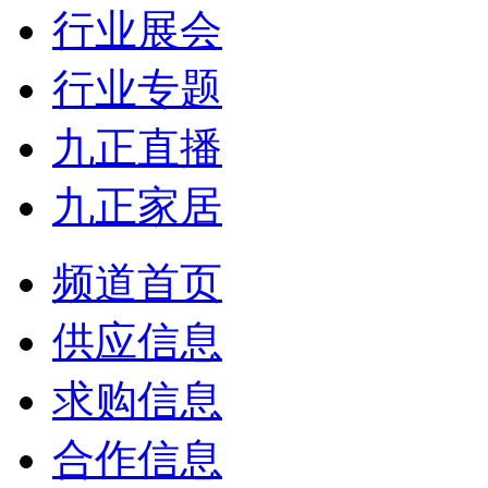
行业展会
行业专题
九正直播
九正家居
频道首页
供应信息
求购信息
合作信息