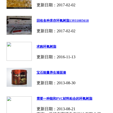
更新日期：2017-02-02
回收各种库存环氧树脂13931085618
更新日期：2017-02-02
求购环氧树脂
更新日期：2016-11-13
宝石能量养生墙面漆
更新日期：2013-08-30
需要一种能和PVC材料粘合的环氧树脂
更新日期：2013-08-21