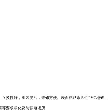
，互换性好，组装灵活，维修方便。表面粘贴永久性PVC地砖，
房等要求净化及防静电场所