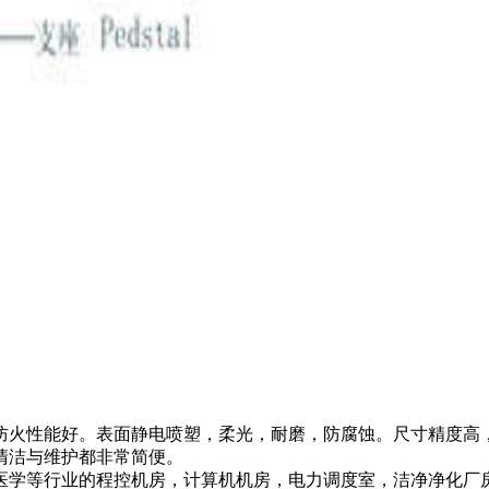
防火性能好。表面静电喷塑，柔光，耐磨，防腐蚀。尺寸精度高
清洁与维护都非常简便。
，医学等行业的程控机房，计算机机房，电力调度室，洁净净化厂