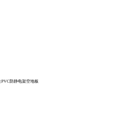
PVC防静电架空地板