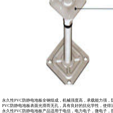
永久性PVC防静电地板全钢组成，机械强度高，承载能力强，
PVC防静电地板表面光滑而无孔，具有良好的抗化学性，使得
永久性PVC防静电地板产品适用于电信，电力电子，微电子