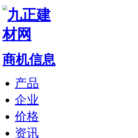
商机信息
产品
企业
价格
资讯