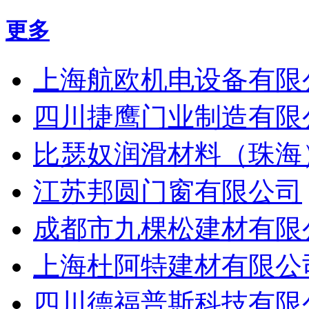
更多
上海航欧机电设备有限
四川捷鹰门业制造有限
比瑟奴润滑材料（珠海
江苏邦圆门窗有限公司
成都市九棵松建材有限
上海杜阿特建材有限公
四川德福普斯科技有限