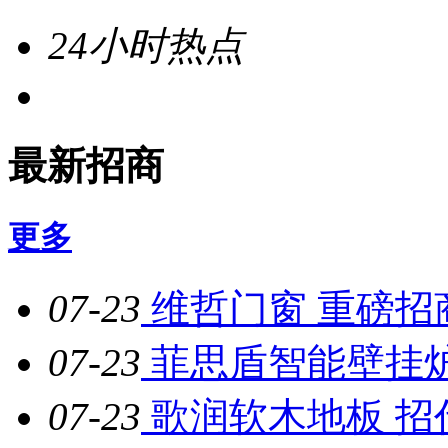
24小时热点
最新招商
更多
07-23
维哲门窗 重磅招
07-23
菲思盾智能壁挂
07-23
歌润软木地板 招