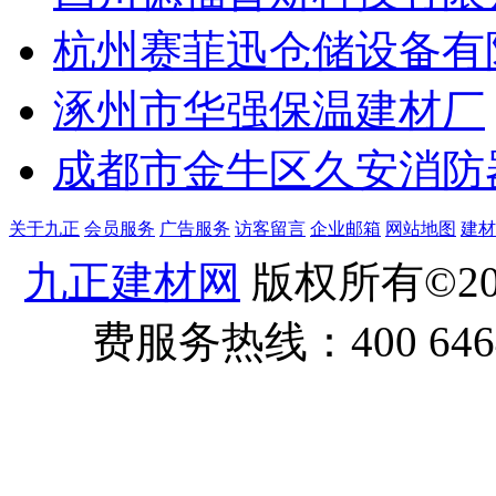
杭州赛菲迅仓储设备有
涿州市华强保温建材厂
成都市金牛区久安消防
关于九正
会员服务
广告服务
访客留言
企业邮箱
网站地图
建材
九正建材网
版权所有©20
费服务热线：400 6464 