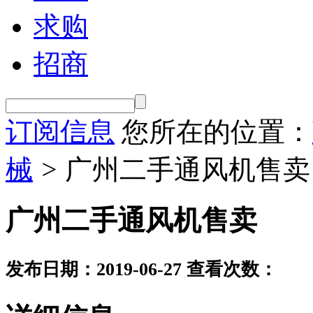
求购
招商
订阅信息
您所在的位置：
械
>
广州二手通风机售卖
广州二手通风机售卖
发布日期：2019-06-27
查看次数：