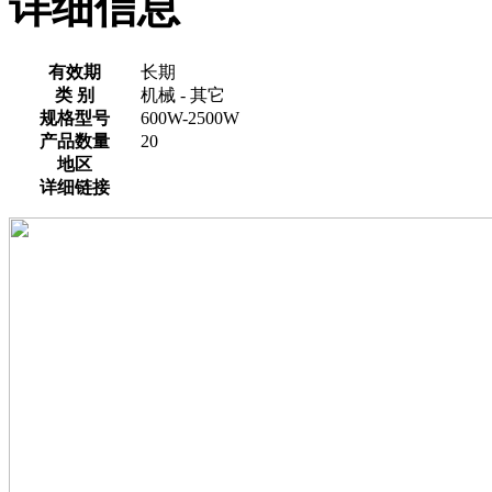
详细信息
有效期
长期
类 别
机械 - 其它
规格型号
600W-2500W
产品数量
20
地区
详细链接