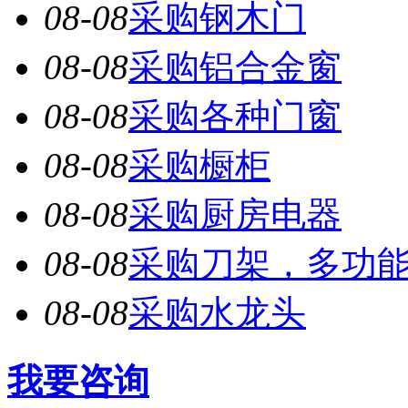
08-08
采购钢木门
08-08
采购铝合金窗
08-08
采购各种门窗
08-08
采购橱柜
08-08
采购厨房电器
08-08
采购刀架，多功
08-08
采购水龙头
我要咨询