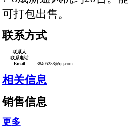
可打包出售。
联系方式
联系人
联系电话
Email
38405288@qq.com
相关信息
销售信息
更多