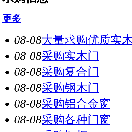
更多
08-08
大量求购优质实
08-08
采购实木门
08-08
采购复合门
08-08
采购钢木门
08-08
采购铝合金窗
08-08
采购各种门窗