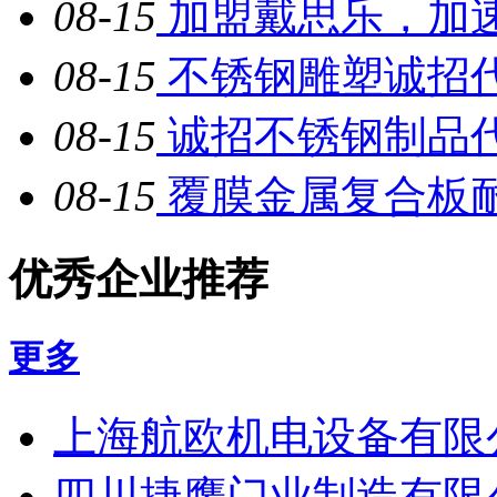
08-15
加盟戴思乐，加
08-15
不锈钢雕塑诚招
08-15
诚招不锈钢制品
08-15
覆膜金属复合板耐
优秀企业推荐
更多
上海航欧机电设备有限
四川捷鹰门业制造有限