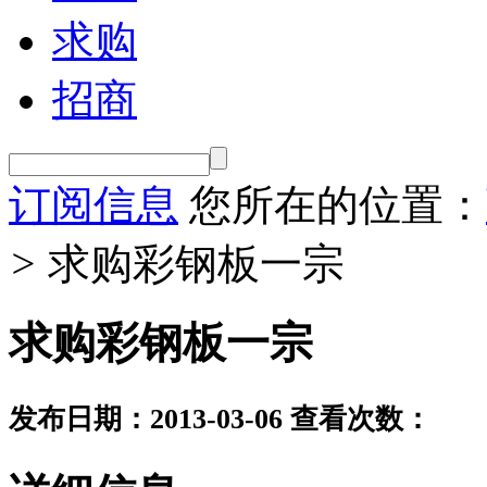
求购
招商
订阅信息
您所在的位置：
>
求购彩钢板一宗
求购彩钢板一宗
发布日期：2013-03-06
查看次数：