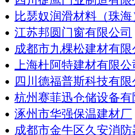
比瑟奴润滑材料（珠海
江苏邦圆门窗有限公司
成都市九棵松建材有限
上海杜阿特建材有限公
四川德福普斯科技有限
杭州赛菲迅仓储设备有
涿州市华强保温建材厂
成都市金牛区久安消防