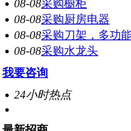
08-08
采购橱柜
08-08
采购厨房电器
08-08
采购刀架，多功
08-08
采购水龙头
我要咨询
24小时热点
最新招商