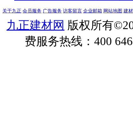
关于九正
会员服务
广告服务
访客留言
企业邮箱
网站地图
建材
九正建材网
版权所有©20
费服务热线：400 6464 