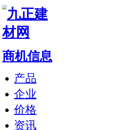
商机信息
产品
企业
价格
资讯