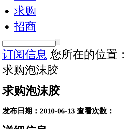
求购
招商
订阅信息
您所在的位置：
求购泡沫胶
求购泡沫胶
发布日期：2010-06-13
查看次数：