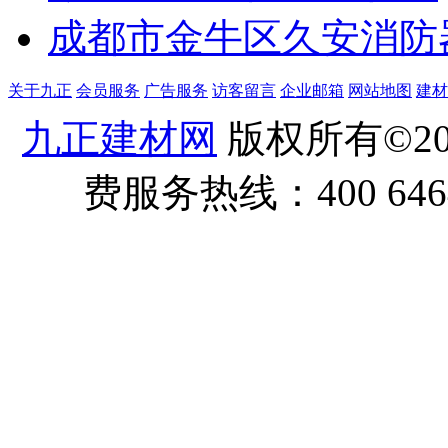
成都市金牛区久安消防
关于九正
会员服务
广告服务
访客留言
企业邮箱
网站地图
建材
九正建材网
版权所有©20
费服务热线：400 6464 