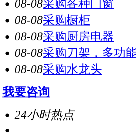
08-08
采购各种门窗
08-08
采购橱柜
08-08
采购厨房电器
08-08
采购刀架，多功
08-08
采购水龙头
我要咨询
24小时热点