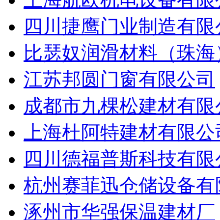
四川捷鹰门业制造有限
比瑟奴润滑材料（珠海
江苏邦圆门窗有限公司
成都市九棵松建材有限
上海杜阿特建材有限公
四川德福普斯科技有限
杭州赛菲迅仓储设备有
涿州市华强保温建材厂