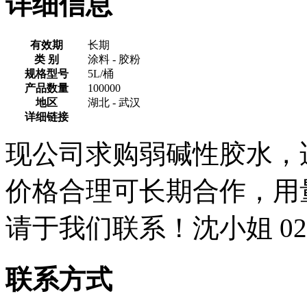
详细信息
有效期
长期
类 别
涂料 - 胶粉
规格型号
5L/桶
产品数量
100000
地区
湖北 - 武汉
详细链接
现公司求购弱碱性胶水，
价格合理可长期合作，用
请于我们联系！沈小姐 027-
联系方式