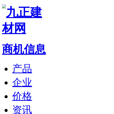
商机信息
产品
企业
价格
资讯