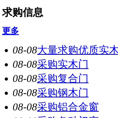
求购信息
更多
08-08
大量求购优质实
08-08
采购实木门
08-08
采购复合门
08-08
采购钢木门
08-08
采购铝合金窗