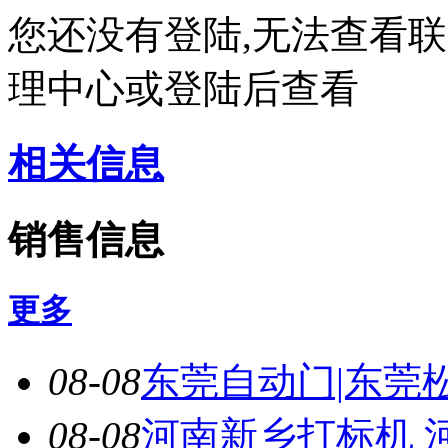
您还没有登陆,无法查看
理中心或登陆后查看
相关信息
销售信息
更多
08-08
东莞自动门|东莞松
08-08
河南新乡打标机 河