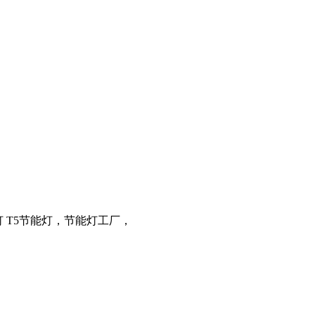
 T5节能灯，节能灯工厂，