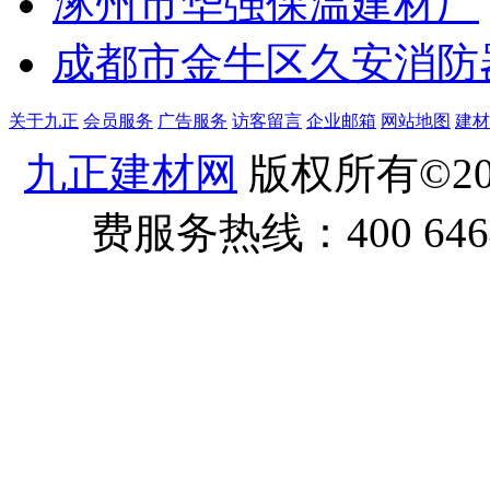
涿州市华强保温建材厂
成都市金牛区久安消防
关于九正
会员服务
广告服务
访客留言
企业邮箱
网站地图
建材
九正建材网
版权所有©20
费服务热线：400 6464 