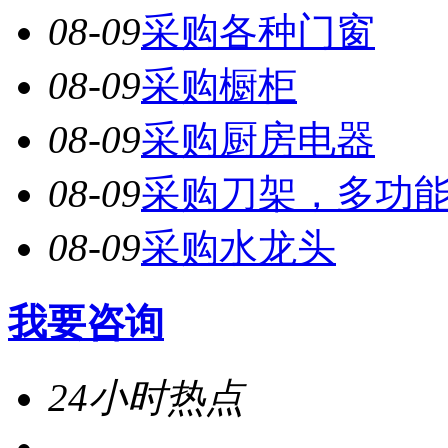
08-09
采购各种门窗
08-09
采购橱柜
08-09
采购厨房电器
08-09
采购刀架，多功
08-09
采购水龙头
我要咨询
24小时热点