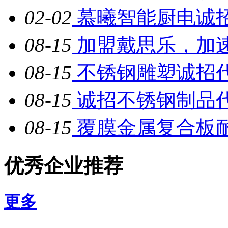
02-02
慕曦智能厨电诚
08-15
加盟戴思乐，加
08-15
不锈钢雕塑诚招
08-15
诚招不锈钢制品
08-15
覆膜金属复合板耐
优秀企业推荐
更多