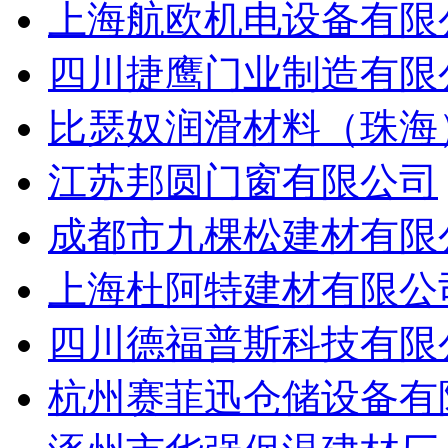
上海航欧机电设备有限
四川捷鹰门业制造有限
比瑟奴润滑材料（珠海
江苏邦圆门窗有限公司
成都市九棵松建材有限
上海杜阿特建材有限公
四川德福普斯科技有限
杭州赛菲迅仓储设备有