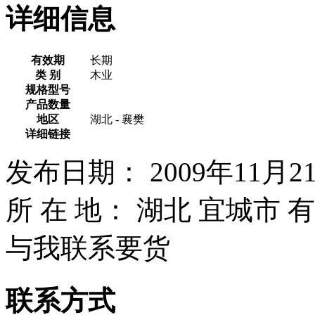
详细信息
有效期
长期
类 别
木业
规格型号
产品数量
地区
湖北 - 襄樊
详细链接
发布日期： 2009年11月21
所 在 地： 湖北 宜城市
与我联系要货
联系方式