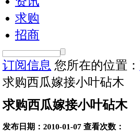
资讯
求购
招商
订阅信息
您所在的位置：
求购西瓜嫁接小叶砧木
求购西瓜嫁接小叶砧木
发布日期：2010-01-07
查看次数：