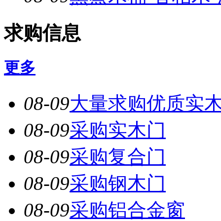
求购信息
更多
08-09
大量求购优质实
08-09
采购实木门
08-09
采购复合门
08-09
采购钢木门
08-09
采购铝合金窗