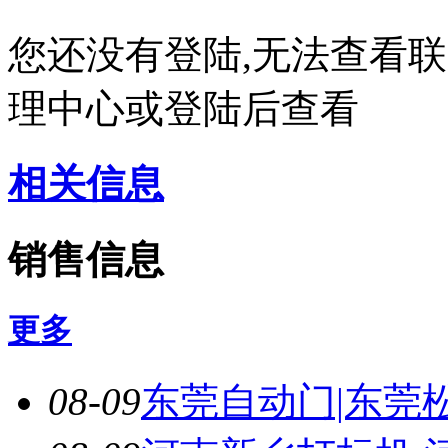
您还没有登陆,无法查看
理中心或登陆后查看
相关信息
销售信息
更多
08-09
东莞自动门|东莞松