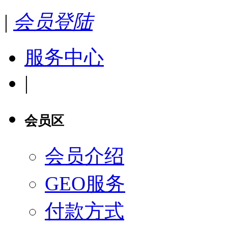
|
会员登陆
服务中心
|
会员区
会员介绍
GEO服务
付款方式